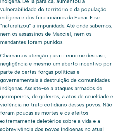
Indígena. De lá para cá, aumentou a
vulnerabilidade do território e da população
indígena e dos funcionários da Funai. E se
“naturalizou” a impunidade. Até onde sabemos,
nem os assassinos de Maxciel, nem os
mandantes foram punidos.
Chamamos atenção para o enorme descaso,
negligência e mesmo um aberto incentivo por
parte de certas forças políticas e
governamentais à destruição de comunidades
indígenas. Assiste-se a ataques armados de
garimpeiros, de grileiros, a atos de crueldade e
violência no trato cotidiano desses povos. Não
foram poucas as mortes e os efeitos
extremamente deletérios sobre a vida e a
sobrevivência dos povos indígenas no atual