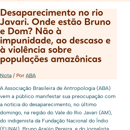
Desaparecimento no rio
Javari. Onde estão Bruno
e Dom? Não à
impunidade, ao descaso e
à violência sobre
populações amazônicas
Nota
/ Por
ABA
A Associação Brasileira de Antropologia (ABA)
vem a público manifestar sua preocupação com
a notícia do desaparecimento, no último
domingo, na região do Vale do Rio Javari (AM),
do indigenista da Fundação Nacional do Índio
(FUNAI), Bruno Araújo Pereira, e do jornalista