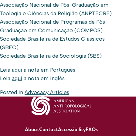
Associação Nacional de Pós-Graduação em
Teologia e Ciências da Religião (ANPTECRE)
Associação Nacional de Programas de Pós-
Graduação em Comunicação (COMPOS)
Sociedade Brasileira de Estudos Clássicos
(SBEC)
Sociedade Brasileira de Sociologia (SBS)
Leia
aqui
a nota em Português
Leia
aqui
a nota em inglês.
Posted in
Advocacy Articles
About
Contact
Accessibility
FAQs