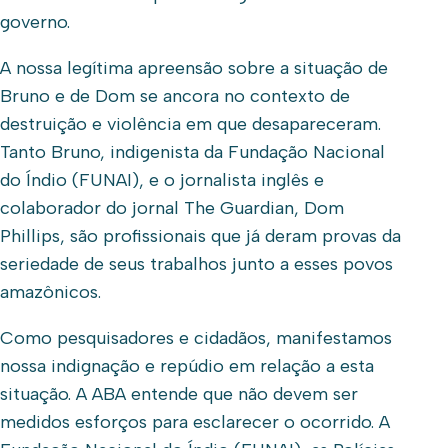
governo.
A nossa legítima apreensão sobre a situação de
Bruno e de Dom se ancora no contexto de
destruição e violência em que desapareceram.
Tanto Bruno, indigenista da Fundação Nacional
do Índio (FUNAI), e o jornalista inglês e
colaborador do jornal The Guardian, Dom
Phillips, são profissionais que já deram provas da
seriedade de seus trabalhos junto a esses povos
amazônicos.
Como pesquisadores e cidadãos, manifestamos
nossa indignação e repúdio em relação a esta
situação. A ABA entende que não devem ser
medidos esforços para esclarecer o ocorrido. A