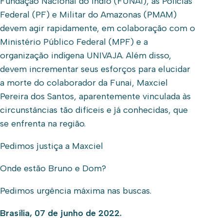
Fundação Nacional do Índio (FUNAI), as Polícias
Federal (PF) e Militar do Amazonas (PMAM)
devem agir rapidamente, em colaboração com o
Ministério Público Federal (MPF) e a
organização indígena UNIVAJA. Além disso,
devem incrementar seus esforços para elucidar
a morte do colaborador da Funai, Maxciel
Pereira dos Santos, aparentemente vinculada às
circunstâncias tão difíceis e já conhecidas, que
se enfrenta na região.
Pedimos justiça a Maxciel
Onde estão Bruno e Dom?
Pedimos urgência máxima nas buscas.
Brasília, 07 de junho de 2022.