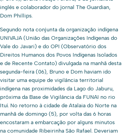
inglês e colaborador do jornal The Guardian,
Dom Phillips.
Segundo nota conjunta da organização indígena
UNIVAJA (União das Organizações Indígenas do
Vale do Javari) e do OPI (Observatório dos
Direitos Humanos dos Povos Indígenas Isolados
e de Recente Contato) divulgada na manhã desta
segunda-feira (06), Bruno e Dom haviam ido
visitar uma equipe de vigilância territorial
indígena nas proximidades da Lago do Jaburu,
próxima da Base de Vigilância da FUNAI no rio
Ituí. No retorno à cidade de Atalaia do Norte na
manhã de domingo (5), por volta das 6 horas
encostaram a embarcação por alguns minutos
na comunidade Ribeirinha São Rafael. Deveriam