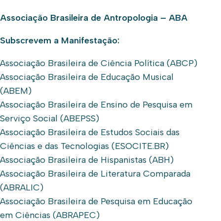
Associação Brasileira de Antropologia – ABA
Subscrevem a Manifestação:
Associação Brasileira de Ciência Política (ABCP)
Associação Brasileira de Educação Musical
(ABEM)
Associação Brasileira de Ensino de Pesquisa em
Serviço Social (ABEPSS)
Associação Brasileira de Estudos Sociais das
Ciências e das Tecnologias (ESOCITE.BR)
Associação Brasileira de Hispanistas (ABH)
Associação Brasileira de Literatura Comparada
(ABRALIC)
Associação Brasileira de Pesquisa em Educação
em Ciências (ABRAPEC)