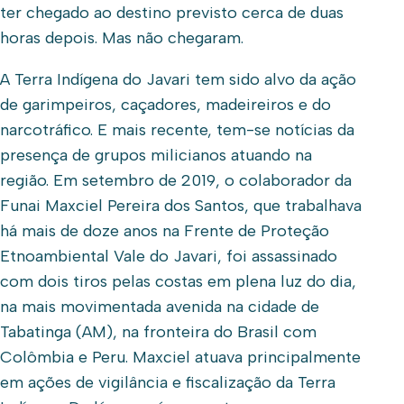
ter chegado ao destino previsto cerca de duas
horas depois. Mas não chegaram.
A Terra Indígena do Javari tem sido alvo da ação
de garimpeiros, caçadores, madeireiros e do
narcotráfico. E mais recente, tem-se notícias da
presença de grupos milicianos atuando na
região. Em setembro de 2019, o colaborador da
Funai Maxciel Pereira dos Santos, que trabalhava
há mais de doze anos na Frente de Proteção
Etnoambiental Vale do Javari, foi assassinado
com dois tiros pelas costas em plena luz do dia,
na mais movimentada avenida na cidade de
Tabatinga (AM), na fronteira do Brasil com
Colômbia e Peru. Maxciel atuava principalmente
em ações de vigilância e fiscalização da Terra