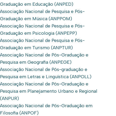
Graduação em Educação (ANPED)
Associação Nacional de Pesquisa e Pós-
Graduação em Música (ANPPOM)
Associação Nacional de Pesquisa e Pós-
Graduação em Psicologia (ANPEPP)
Associação Nacional de Pesquisa e Pós-
Graduação em Turismo (ANPTUR)
Associação Nacional de Pós-Graduação e
Pesquisa em Geografia (ANPEGE)
Associação Nacional de Pós-graduação e
Pesquisa em Letras e Linguística (ANPOLL)
Associação Nacional de Pós-Graduação e
Pesquisa em Planejamento Urbano e Regional
(ANPUR)
Associação Nacional de Pós-Graduação em
Filosofia (ANPOF)