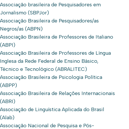
Associação brasileira de Pesquisadores em
Jornalismo (SBPJor)
Associação Brasileira de Pesquisadores/as
Negros/as (ABPN)
Associação Brasileira de Professores de Italiano
(ABPI)
Associação Brasileira de Professores de Língua
Inglesa da Rede Federal de Ensino Básico,
Técnico e Tecnológico (ABRALITEC)
Associação Brasileira de Psicologia Política
(ABPP)
Associação Brasileira de Relações Internacionais
(ABRI)
Associação de Linguística Aplicada do Brasil
(Alab)
Associação Nacional de Pesquisa e Pós-